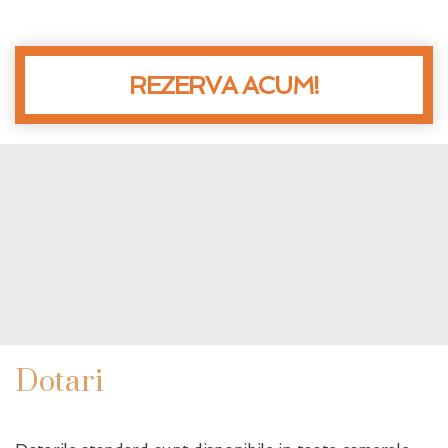
REZERVA ACUM!
Dotari