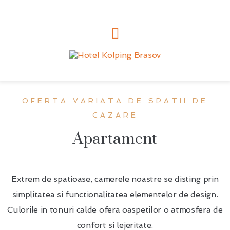
OFERTA VARIATA DE SPATII DE
CAZARE
Apartament
Extrem de spatioase, camerele noastre se disting prin
simplitatea si functionalitatea elementelor de design.
Culorile in tonuri calde ofera oaspetilor o atmosfera de
confort si lejeritate.