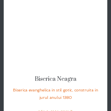
Biserica Neagra
Biserica evanghelica in stil gotic, construita in
jurul anului 1380