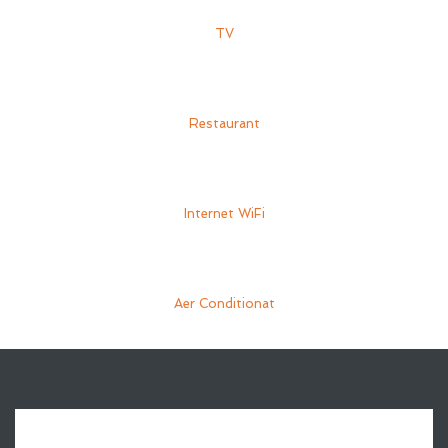
TV
Restaurant
Internet WiFi
Aer Conditionat