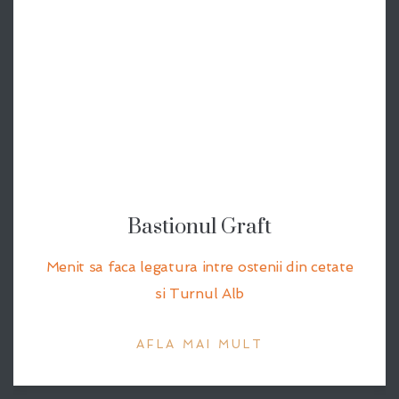
Bastionul Graft
Menit sa faca legatura intre ostenii din cetate
si Turnul Alb
AFLA MAI MULT